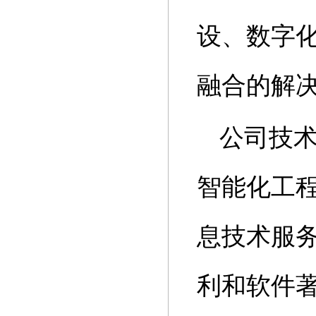
设、数字
融合的解
公司技
智能化工
息技术服务
利和软件