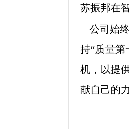
苏振邦在
公司始终
持“质量第
机，以提
献自己的