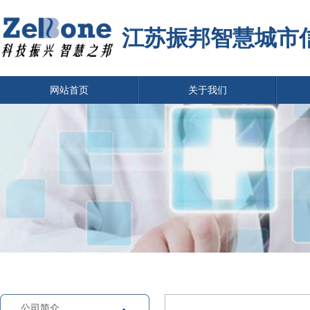
江苏振邦智慧城市
网站首页
关于我们
公司简介