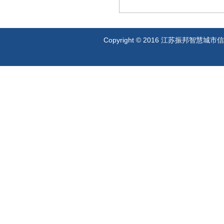
Copyright © 2016 江苏振邦智慧