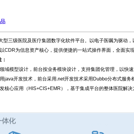
产品
型三级医院及医疗集团数字化软件平台。以电子医嘱为驱动，
以CDR为信息资产核心，提供便捷的一站式操作界面，全面实
性：
领域模型设计，前台按业务模块设计，支持集团化管理，以快速
用java开发技术，前台采用.net开发技术采用Dubbo分布式服
发核心应用（HIS+CIS+EMR），基于集成平台的整体医院