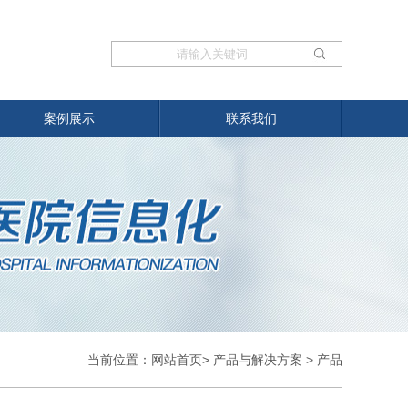
案例展示
联系我们
当前位置：
网站首页
> 产品与解决方案 >
产品