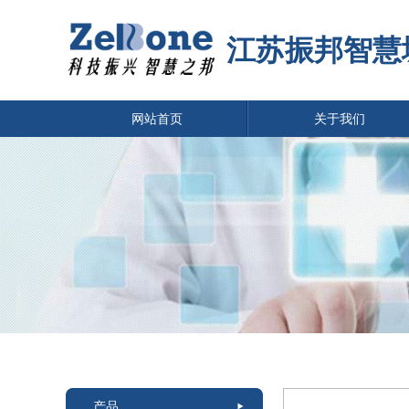
江苏振邦智慧
网站首页
关于我们
产品