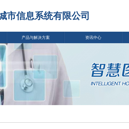
城市信息系统有限公司
产品与解决方案
资讯中心