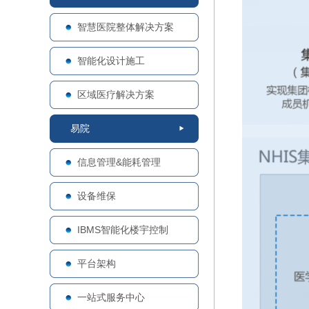
智慧医院整体解决方案
智能化设计施工
区域医疗解决方案
易院
信息管理&能耗管理
设备维保
IBMS智能化楼宇控制
平台架构
一站式服务中心